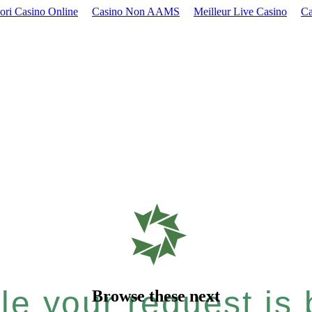
ori Casino Online
Casino Non AAMS
Meilleur Live Casino
Ca
e your request is b
Browse these next