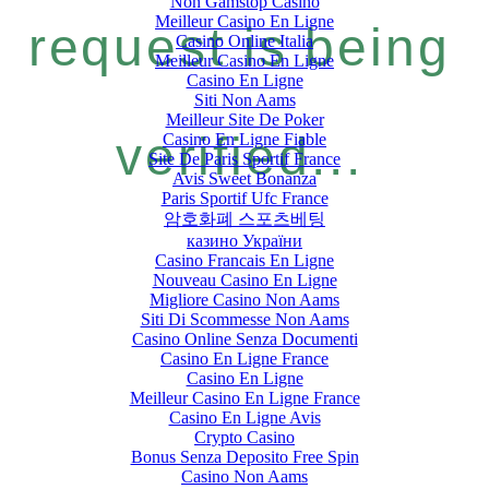
Non Gamstop Casino
Meilleur Casino En Ligne
request is being
Casino Online Italia
Meilleur Casino En Ligne
Casino En Ligne
Siti Non Aams
Meilleur Site De Poker
verified...
Casino En Ligne Fiable
Site De Paris Sportif France
Avis Sweet Bonanza
Paris Sportif Ufc France
암호화폐 스포츠베팅
казино України
Casino Francais En Ligne
Nouveau Casino En Ligne
Migliore Casino Non Aams
Siti Di Scommesse Non Aams
Casino Online Senza Documenti
Casino En Ligne France
Casino En Ligne
Meilleur Casino En Ligne France
Casino En Ligne Avis
Crypto Casino
Bonus Senza Deposito Free Spin
Casino Non Aams