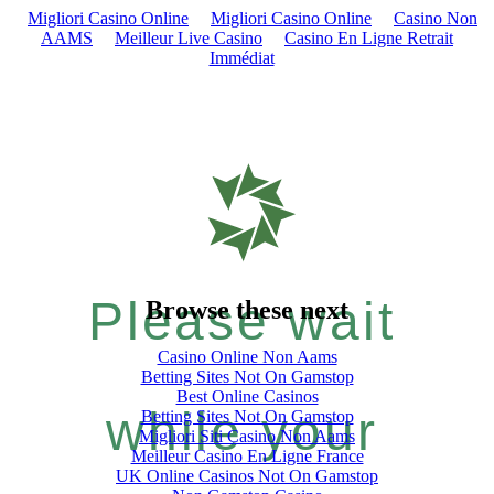
Migliori Casino Online
Migliori Casino Online
Casino Non
AAMS
Meilleur Live Casino
Casino En Ligne Retrait
Immédiat
Please wait
Browse these next
Casino Online Non Aams
Betting Sites Not On Gamstop
Best Online Casinos
while your
Betting Sites Not On Gamstop
Migliori Siti Casino Non Aams
Meilleur Casino En Ligne France
UK Online Casinos Not On Gamstop